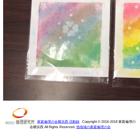
家庭倫理の会横浜西 活動録
Copyright © 2016-2018 家庭倫理の
会横浜西 All Rights Reserved.
他地域の家庭倫理の会