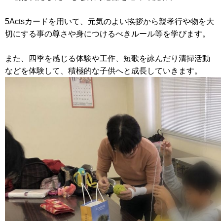
5Actsカードを用いて、元気のよい挨拶から親孝行や物を大
切にする事の尊さや身につけるべきルール等を学びます。
また、四季を感じる体験や工作、短歌を詠んだり清掃活動
などを体験して、積極的な子供へと成長していきます。